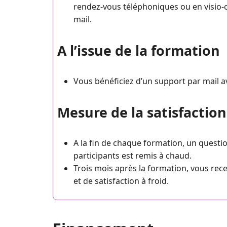
rendez-vous téléphoniques ou en visio-co
mail.
A l’issue de la formation
Vous bénéficiez d’un support par mail a
Mesure de la satisfaction
A la fin de chaque formation, un questi
participants est remis à chaud.
Trois mois après la formation, vous rec
et de satisfaction à froid.