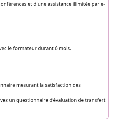
nférences et d'une assistance illimitée par e-
vec le formateur durant 6 mois.
onnaire mesurant la satisfaction des
evez un questionnaire d’évaluation de transfert