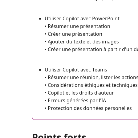
Utiliser Copilot avec PowerPoint
• Résumer une présentation
• Créer une présentation
• Ajouter du texte et des images
• Créer une présentation à partir d'un
Utiliser Copilot avec Teams
• Résumer une réunion, lister les action
• Considérations éthiques et techniques
• Copilot et les droits d'auteur
• Erreurs générées par l'IA
• Protection des données personelles
Points forts