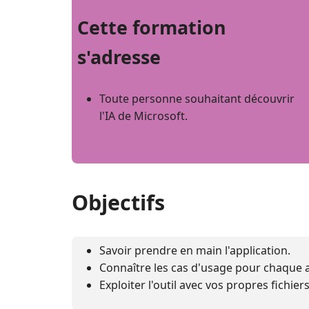
Cette formation
s'adresse
Toute personne souhaitant découvrir
l'IA de Microsoft.
Objectifs
Savoir prendre en main l'application.
Connaître les cas d'usage pour chaque a
Exploiter l'outil avec vos propres fichiers