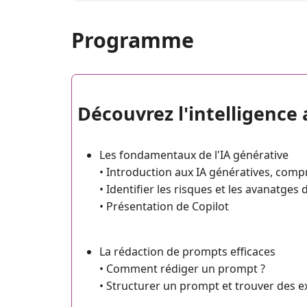
Programme
Découvrez l'intelligence a
Les fondamentaux de l'IA générative
• Introduction aux IA génératives, com
• Identifier les risques et les avanatges d
• Présentation de Copilot
La rédaction de prompts efficaces
• Comment rédiger un prompt ?
• Structurer un prompt et trouver des