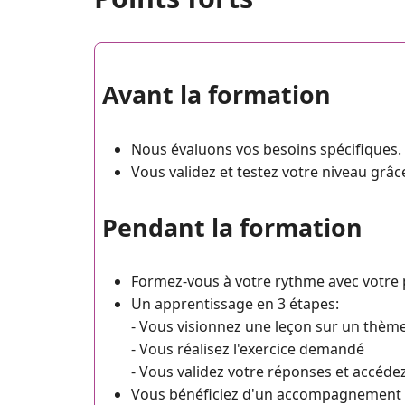
Avant la formation
Nous évaluons vos besoins spécifiques.
Vous validez et testez votre niveau grâ
Pendant la formation
Formez-vous à votre rythme avec votre 
Un apprentissage en 3 étapes:
- Vous visionnez une leçon sur un thè
- Vous réalisez l'exercice demandé
- Vous validez votre réponses et accéde
Vous bénéficiez d'un accompagnement