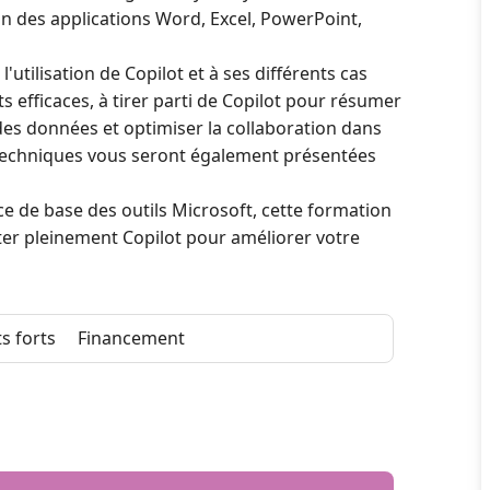
n des applications Word, Excel, PowerPoint,
l'utilisation de Copilot et à ses différents cas
efficaces, à tirer parti de Copilot pour résumer
es données et optimiser la collaboration dans
 techniques vous seront également présentées
e de base des outils Microsoft, cette formation
ter pleinement Copilot pour améliorer votre
s forts
Financement