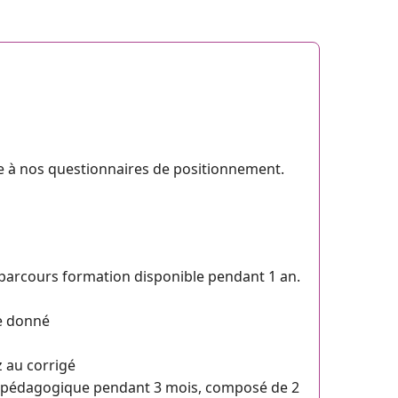
ce à nos questionnaires de positionnement.
parcours formation disponible pendant 1 an.
me donné
z au corrigé
 pédagogique pendant 3 mois, composé de 2