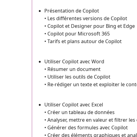
Présentation de Copilot
• Les différentes versions de Copilot
• Copilot et Designer pour Bing et Edge
• Copilot pour Microsoft 365
• Tarifs et plans autour de Copilot
Utiliser Copilot avec Word
• Résumer un document
• Utiliser les outils de Copilot
• Re-rédiger un texte et exploiter le con
Utiliser Copilot avec Excel
• Créer un tableau de données
• Analyser, mettre en valeur et filtrer le
• Générer des formules avec Copilot
• Créer des éléments graphiques et ana