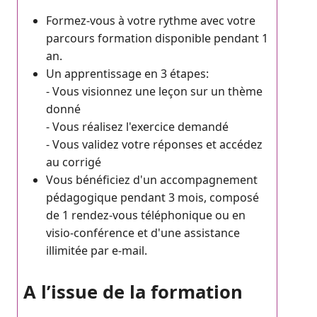
Formez-vous à votre rythme avec votre
parcours formation disponible pendant 1
an.
Un apprentissage en 3 étapes:
- Vous visionnez une leçon sur un thème
donné
- Vous réalisez l'exercice demandé
- Vous validez votre réponses et accédez
au corrigé
Vous bénéficiez d'un accompagnement
pédagogique pendant 3 mois, composé
de 1 rendez-vous téléphonique ou en
visio-conférence et d'une assistance
illimitée par e-mail.
A l’issue de la formation