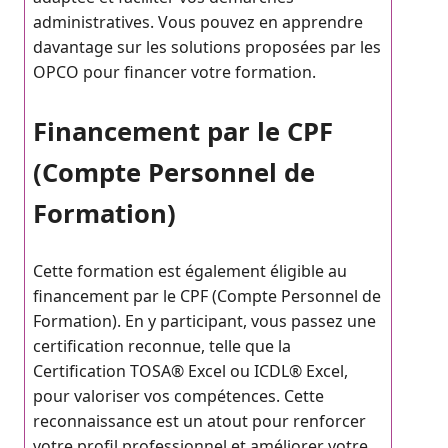
administratives. Vous pouvez en apprendre
davantage sur les solutions proposées par les
OPCO pour financer votre formation.
Financement par le CPF
(Compte Personnel de
Formation)
Cette formation est également éligible au
financement par le CPF (Compte Personnel de
Formation). En y participant, vous passez une
certification reconnue, telle que la
Certification TOSA® Excel ou ICDL® Excel,
pour valoriser vos compétences. Cette
reconnaissance est un atout pour renforcer
votre profil professionnel et améliorer votre