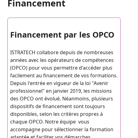
Financement
Financement par les OPCO
ISTRATECH collabore depuis de nombreuses
années avec les opérateurs de compétences
(OPCO) pour vous permettre d'accéder plus
facilement au financement de vos formations.
Depuis l'entrée en vigueur de la loi "Avenir
professionnel" en janvier 2019, les missions
des OPCO ont évolué. Néanmoins, plusieurs
dispositifs de financement sont toujours
disponibles, selon les critères propres à
chaque OPCO. Notre équipe vous
accompagne pour sélectionner la formation
adaptée et faciliter vos démarches