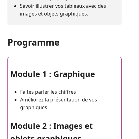
Savoir illustrer vos tableaux avec des
images et objets graphiques.
Programme
Module 1 : Graphique
Faites parler les chiffres
Améliorez la présentation de vos
graphiques
Module 2 : Images et
objets graphiques