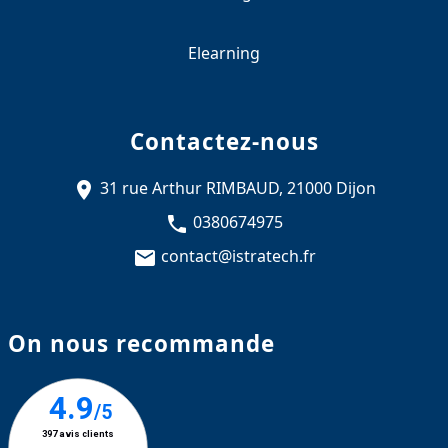
Elearning
Contactez-nous
31 rue Arthur RIMBAUD, 21000 Dijon
0380674975
contact@istratech.fr
On nous recommande