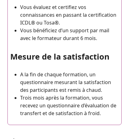
Vous évaluez et certifiez vos
connaissances en passant la certification
ICDL® ou Tosa®.
Vous bénéficiez d’un support par mail
avec le formateur durant 6 mois.
Mesure de la satisfaction
A la fin de chaque formation, un
questionnaire mesurant la satisfaction
des participants est remis à chaud.
Trois mois après la formation, vous
recevez un questionnaire d’évaluation de
transfert et de satisfaction à froid.