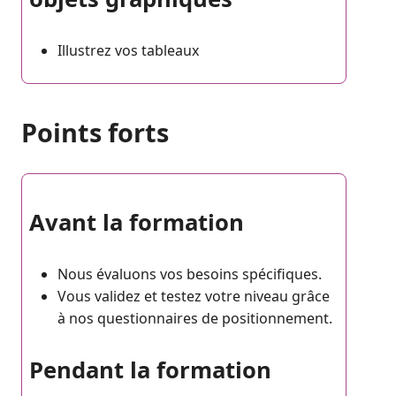
Illustrez vos tableaux
Points forts
Avant la formation
Nous évaluons vos besoins spécifiques.
Vous validez et testez votre niveau grâce
à nos questionnaires de positionnement.
Pendant la formation