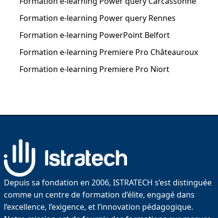
Formation e-learning Power query Carcassonne
Formation e-learning Power query Rennes
Formation e-learning PowerPoint Belfort
Formation e-learning Premiere Pro Châteauroux
Formation e-learning Premiere Pro Niort
Depuis sa fondation en 2006, ISTRATECH s’est distinguée
comme un centre de formation d’élite, engagé dans
l’excellence, l’exigence, et l’innovation pédagogique.