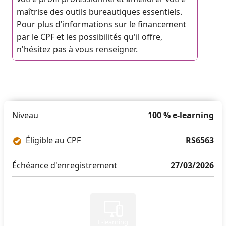
maîtrise des outils bureautiques essentiels.
Pour plus d'informations sur le financement
par le CPF et les possibilités qu'il offre,
n'hésitez pas à vous renseigner.
Niveau
100 % e-learning
Éligible au CPF
RS6563
Échéance d'enregistrement
27/03/2026
E-learning