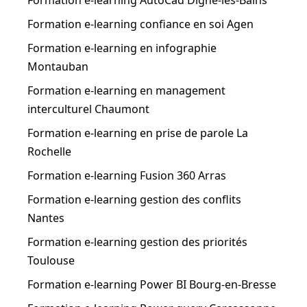
Formation e-learning confiance en soi Agen
Formation e-learning en infographie
Montauban
Formation e-learning en management
interculturel Chaumont
Formation e-learning en prise de parole La
Rochelle
Formation e-learning Fusion 360 Arras
Formation e-learning gestion des conflits
Nantes
Formation e-learning gestion des priorités
Toulouse
Formation e-learning Power BI Bourg-en-Bresse