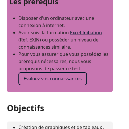
Les prérequis
Disposer d'un ordinateur avec une
connexion à internet.
Avoir suivi la formation
Excel-Initiation
(Ref. EXIN) ou posséder un niveau de
connaissances similaire.
Pour vous assurer que vous possédez les
prérequis nécessaires, nous vous
proposons de passer ce test.
Evaluez vos connaissances
Objectifs
Création de graphiques et de tableaux .