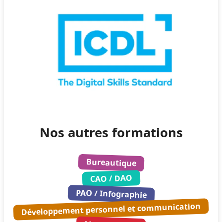
Nos autres formations
Bureautique
CAO / DAO
PAO / Infographie
Développement personnel et communication