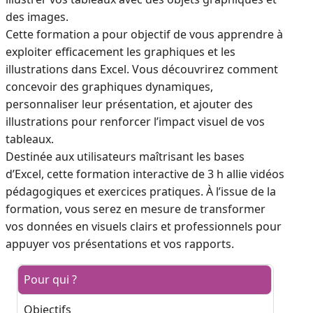
des images.
Cette formation a pour objectif de vous apprendre à
exploiter efficacement les graphiques et les
illustrations dans Excel. Vous découvrirez comment
concevoir des graphiques dynamiques,
personnaliser leur présentation, et ajouter des
illustrations pour renforcer l’impact visuel de vos
tableaux.
Destinée aux utilisateurs maîtrisant les bases
d’Excel, cette formation interactive de 3 h allie vidéos
pédagogiques et exercices pratiques. À l’issue de la
formation, vous serez en mesure de transformer
vos données en visuels clairs et professionnels pour
appuyer vos présentations et vos rapports.
Pour qui ?
Objectifs