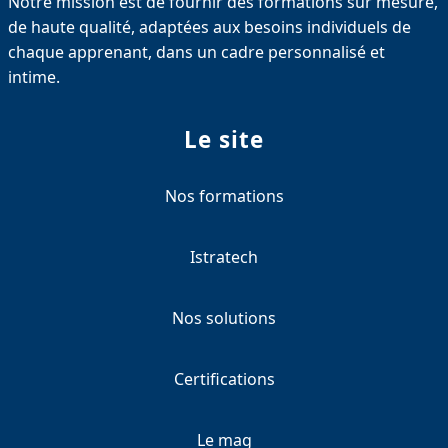
Notre mission est de fournir des formations sur mesure,
de haute qualité, adaptées aux besoins individuels de
chaque apprenant, dans un cadre personnalisé et
intime.
Le site
Nos formations
Istratech
Nos solutions
Certifications
Le mag