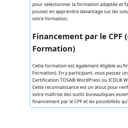
pour sélectionner la formation adaptée et f
pouvez en apprendre davantage sur les sol
votre formation.
Financement par le CPF 
Formation)
Cette formation est également éligible au 
Formation). En y participant, vous passez une
Certification TOSA® WordPress ou ICDL® Wo
Cette reconnaissance est un atout pour renf
votre maîtrise des outils bureautiques essen
financement par le CPF et les possibilités qu'