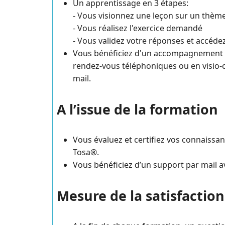
Un apprentissage en 3 étapes:
- Vous visionnez une leçon sur un thè
- Vous réalisez l'exercice demandé
- Vous validez votre réponses et accéde
Vous bénéficiez d'un accompagnement
rendez-vous téléphoniques ou en visio-co
mail.
A l’issue de la formation
Vous évaluez et certifiez vos connaissan
Tosa®.
Vous bénéficiez d’un support par mail a
Mesure de la satisfaction