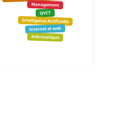
Management
QVCT
Intelligence Artificielle
Internet et web
Informatique