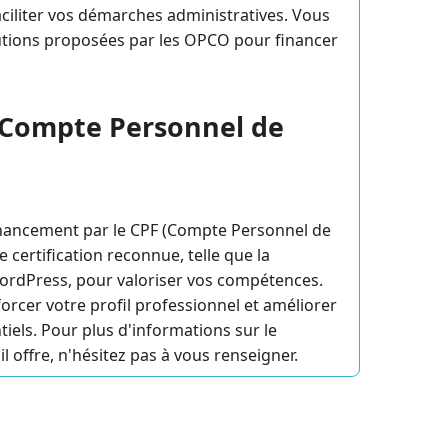
aciliter vos démarches administratives. Vous
utions proposées par les OPCO pour financer
(Compte Personnel de
financement par le CPF (Compte Personnel de
 certification reconnue, telle que la
rdPress, pour valoriser vos compétences.
orcer votre profil professionnel et améliorer
tiels. Pour plus d'informations sur le
il offre, n'hésitez pas à vous renseigner.