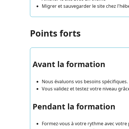
Migrer et sauvegarder le site chez l'hé
Points forts
Avant la formation
Nous évaluons vos besoins spécifiques.
Vous validez et testez votre niveau grâ
Pendant la formation
Formez-vous à votre rythme avec votre 