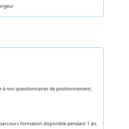
bergeur
ce à nos questionnaires de positionnement.
parcours formation disponible pendant 1 an.