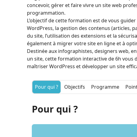
concevoir, gérer et faire vivre un site web pro
programmation.
L’objectif de cette formation est de vous guider 
WordPress, la gestion des contenus (articles, p
du site, l’utilisation des extensions et la sécur
également à migrer votre site en ligne et à opt
Destinée aux infographistes, designers web, e
un site, cette formation interactive de 6h vous
maîtriser WordPress et développer un site effica
Pour qui ?
Objectifs
Programme
Point
Pour qui ?