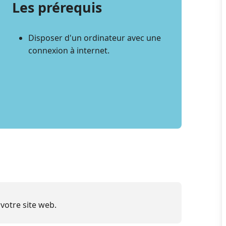
Les prérequis
Disposer d'un ordinateur avec une
connexion à internet.
votre site web.