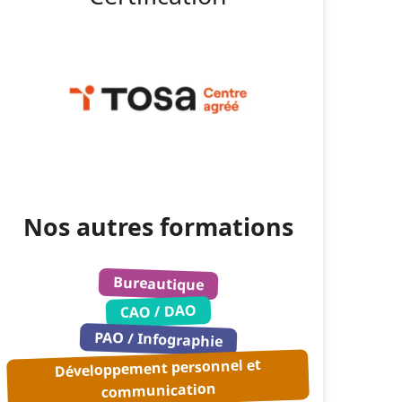
Nos autres formations
Bureautique
CAO / DAO
PAO / Infographie
Développement personnel et
communication