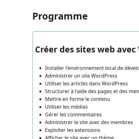
Programme
Créer des sites web avec
Installer l'environnement local de dév
Administrer un site WordPress
Utiliser les articles dans WordPress
Structurer à l'aide des pages et des me
Mettre en forme le contenu
Utiliser les médias
Gérer les commentaires
Administrer le site avec des membres
Exploiter les extensions
Afficher le site avec un thème