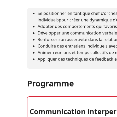
Se positionner en tant que chef d’orches
individuelspour créer une dynamique d’
Adopter des comportements qui favorise
Développer une communication verbale e
Renforcer son assertivité dans la relati
Conduire des entretiens individuels avec 
Animer réunions et temps collectifs de
Appliquer des techniques de feedback et
Programme
Communication interper