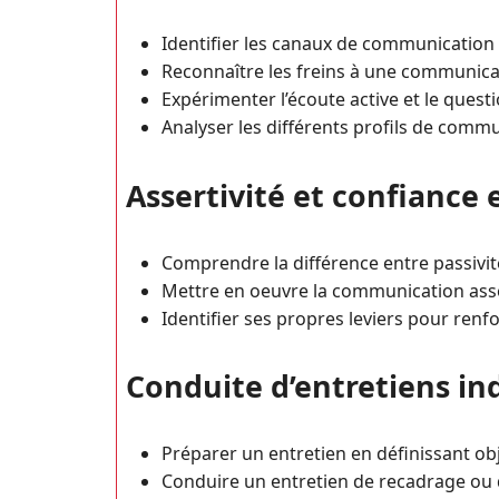
Identifier les canaux de communication 
Reconnaître les freins à une communicat
Expérimenter l’écoute active et le ques
Analyser les différents profils de comm
Assertivité et confiance 
Comprendre la différence entre passivité,
Mettre en oeuvre la communication asser
Identifier ses propres leviers pour renfo
Conduite d’entretiens in
Préparer un entretien en définissant obj
Conduire un entretien de recadrage ou