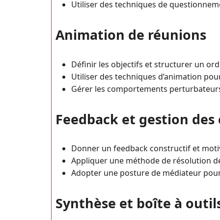
Utiliser des techniques de questionnem
Animation de réunions
Définir les objectifs et structurer un or
Utiliser des techniques d’animation pour
Gérer les comportements perturbateur
Feedback et gestion des 
Donner un feedback constructif et moti
Appliquer une méthode de résolution de
Adopter une posture de médiateur pour 
Synthèse et boîte à outil