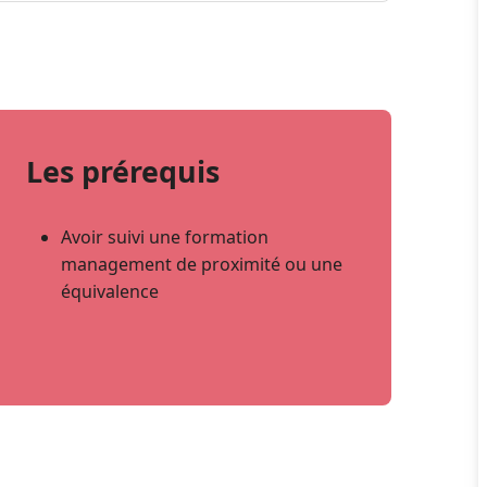
Les prérequis
Avoir suivi une formation
management de proximité ou une
équivalence