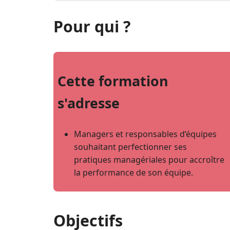
Pour qui ?
Cette formation
s'adresse
Managers et responsables d’équipes
souhaitant perfectionner ses
pratiques managériales pour accroître
la performance de son équipe.
Objectifs