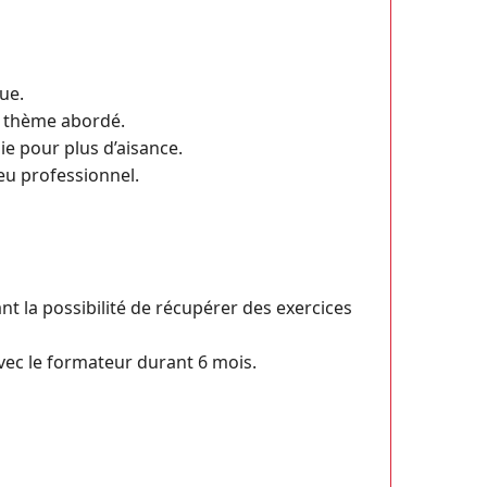
ue.
 thème abordé.
ie pour plus d’aisance.
eu professionnel.
 la possibilité de récupérer des exercices
vec le formateur durant 6 mois.