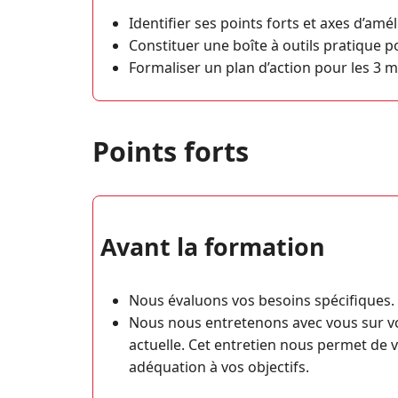
Identifier ses points forts et axes d’amé
Constituer une boîte à outils pratique
Formaliser un plan d’action pour les 3 m
Points forts
Avant la formation
Nous évaluons vos besoins spécifiques.
Nous nous entretenons avec vous sur vo
actuelle. Cet entretien nous permet de 
adéquation à vos objectifs.