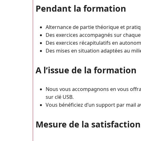
Pendant la formation
Alternance de partie théorique et pratiq
Des exercices accompagnés sur chaque
Des exercices récapitulatifs en autonom
Des mises en situation adaptées au mili
A l’issue de la formation
Nous vous accompagnons en vous offrant
sur clé USB.
Vous bénéficiez d’un support par mail a
Mesure de la satisfaction