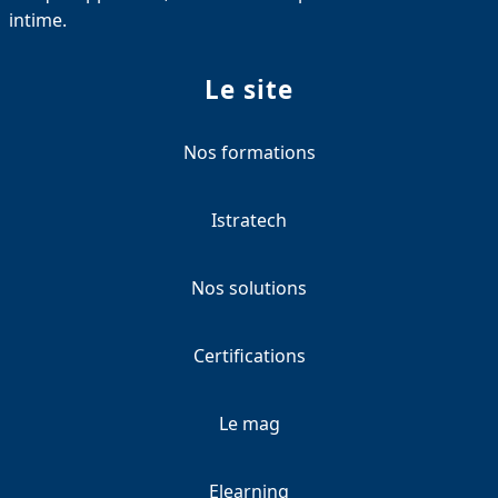
intime.
Le site
Nos formations
Istratech
Nos solutions
Certifications
Le mag
Elearning