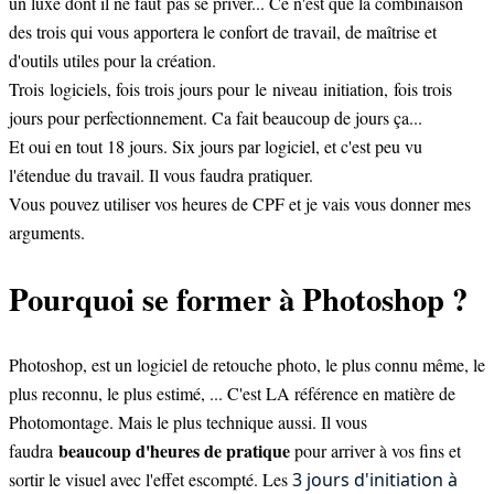
un luxe dont il ne faut pas se priver... Ce n'est que la combinaison
des trois qui vous apportera le confort de travail, de maîtrise et
d'outils utiles pour la création.
Trois logiciels, fois trois jours pour le niveau initiation, fois trois
jours pour perfectionnement. Ca fait beaucoup de jours ça...
Et oui en tout 18 jours. Six jours par logiciel, et c'est peu vu
l'étendue du travail. Il vous faudra pratiquer.
Vous pouvez utiliser vos
heures de CPF
et je vais vous donner mes
arguments.
Pourquoi se former à Photoshop ?
Photoshop, est un logiciel de retouche photo, le plus connu même, le
plus reconnu, le plus estimé, ... C'est LA référence en matière de
Photomontage. Mais le plus technique aussi. Il vous
beaucoup d'heures de pratique
faudra
pour arriver à vos fins et
sortir le visuel avec l'effet escompté. Les
3 jours d'initiation à