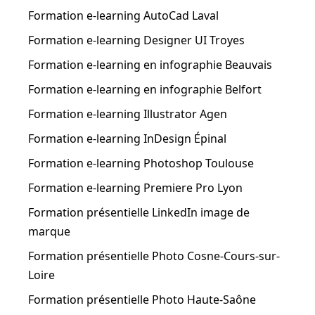
Formation e-learning AutoCad Laval
Formation e-learning Designer UI Troyes
Formation e-learning en infographie Beauvais
Formation e-learning en infographie Belfort
Formation e-learning Illustrator Agen
Formation e-learning InDesign Épinal
Formation e-learning Photoshop Toulouse
Formation e-learning Premiere Pro Lyon
Formation présentielle LinkedIn image de
marque
Formation présentielle Photo Cosne-Cours-sur-
Loire
Formation présentielle Photo Haute-Saône