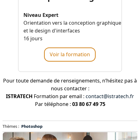
Niveau Expert
Orientation vers la conception graphique
et le design d'interfaces
16 jours
Voir la formation
Pour toute demande de renseignements, n’hésitez pas à
nous contacter :
ISTRATECH
Formation par email :
contact@istratech.fr
Par téléphone :
03 80 67 49 75
Thèmes :
Photoshop