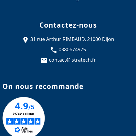
Contactez-nous
31 rue Arthur RIMBAUD, 21000 Dijon
0380674975
contact@istratech.fr
On nous recommande