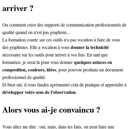
arriver ?
Ou comment créer des supports de communication professionnels de
qualité quand on n'est pas graphiste...
La formation courte sur ces outils n'a pas vocation à faire de vous
donner la technicité
des graphistes.
Elle a vocation à vous
nécessaire sur les outils pour arriver à vos fins. En tant que
quelques astuces en
formatrice, j
e serai là pour vous donner
composition, couleurs, idées
, pour pouvoir produire un document
professionnel de qualité.
Et bien sûr, il vous faudra agrémenter cela de pratique et apprendre à
développer votre sens de l'observation
.
Alors vous ai-je convaincu ?
Vous allez me dire : oui, mais, dans les faits, on peut faire une