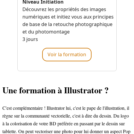
Niveau Initiation
Découvrez les propriétés des images
numériques et initiez vous aux principes
de base de la retouche photographique
et du photomontage
3 jours
Voir la formation
Une formation à Illustrator ?
C'est complémentaire ! Illustrator lui, c'est le pape de l'illustration, il
règne sur la communauté vectorielle, c'est à dire du dessin. Du logo
à la colorisation de votre BD préférée en passant par le dessin sur
tablette. On peut vectoriser une photo pour lui donner un aspect Pop