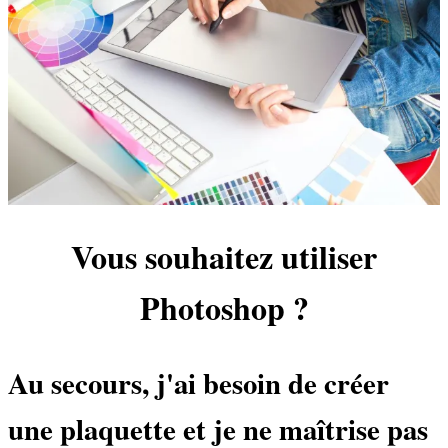
Vous souhaitez utiliser
Photoshop ?
Au secours, j'ai besoin de créer
une plaquette et je ne maîtrise pas