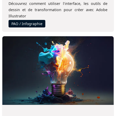
Découvrez comment utiliser l'interface, les outils de
dessin et de transformation pour créer avec Adobe
Illustrator
PAO / Infographie