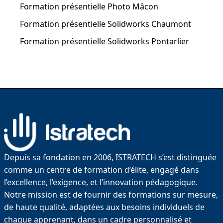
Formation présentielle Photo Mâcon
Formation présentielle Solidworks Chaumont
Formation présentielle Solidworks Pontarlier
Depuis sa fondation en 2006, ISTRATECH s’est distinguée
comme un centre de formation d’élite, engagé dans
l’excellence, l’exigence, et l’innovation pédagogique.
Notre mission est de fournir des formations sur mesure,
de haute qualité, adaptées aux besoins individuels de
chaque apprenant, dans un cadre personnalisé et