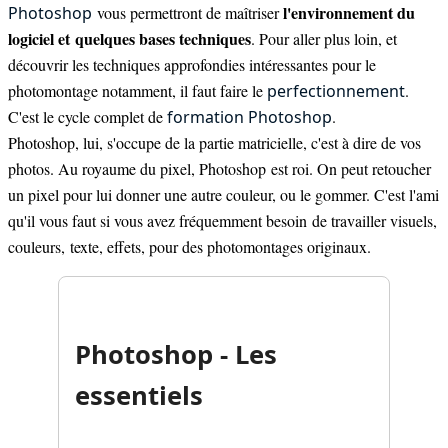
l'environnement du
Photoshop
vous permettront de maîtriser
logiciel et quelques bases techniques
. Pour aller plus loin, et
découvrir les techniques approfondies intéressantes pour le
photomontage notamment, il faut faire le
perfectionnement
.
C'est le cycle complet de
formation Photoshop
.
Photoshop, lui, s'occupe de la partie matricielle, c'est à dire de vos
photos. Au royaume du pixel, Photoshop est roi. On peut retoucher
un pixel pour lui donner une autre couleur, ou le gommer. C'est l'ami
qu'il vous faut si vous avez fréquemment besoin de travailler visuels,
couleurs, texte, effets, pour des photomontages originaux.
Photoshop - Les
essentiels