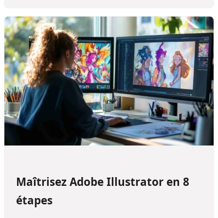
Maîtrisez Adobe Illustrator en 8
étapes