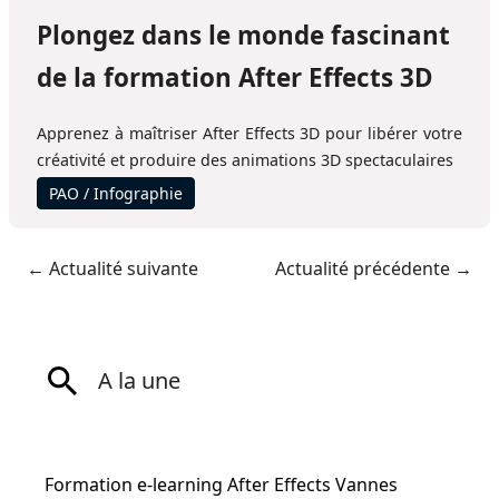
Plongez dans le monde fascinant
de la formation After Effects 3D
Apprenez à maîtriser After Effects 3D pour libérer votre
créativité et produire des animations 3D spectaculaires
PAO / Infographie
←
Actualité suivante
Actualité précédente
→
A la une
Formation e-learning After Effects Vannes