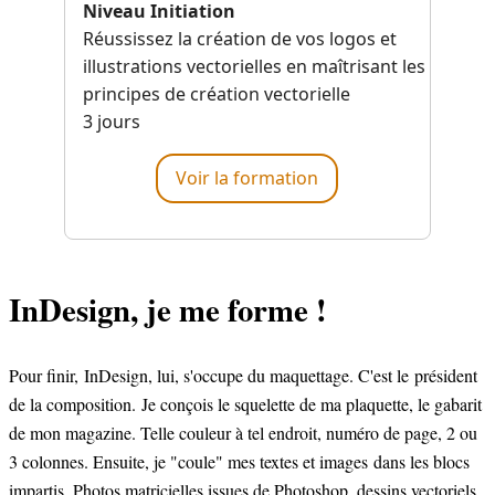
Niveau Initiation
Réussissez la création de vos logos et
illustrations vectorielles en maîtrisant les
principes de création vectorielle
3 jours
Voir la formation
InDesign, je me forme !
Pour finir, InDesign, lui, s'occupe du maquettage. C'est le président
de la composition. Je conçois le squelette de ma plaquette, le gabarit
de mon magazine. Telle couleur à tel endroit, numéro de page, 2 ou
3 colonnes. Ensuite, je "coule" mes textes et images dans les blocs
impartis. Photos matricielles issues de Photoshop, dessins vectoriels