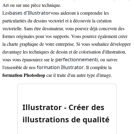
Art ou sur une pièce technique.
Les
bases d'Illustrator
vous aideront à comprendre les
particularités du dessins vectoriel et à découvrir la création
vectorielle. Sans être dessinateur, vous pouvez déjà concevoir des
formes originales pour vos supports. Vous pourrez également créer
la charte graphique de votre entreprise. Si vous souhaitez développer
davantage les techniques de dessin et de colorisation d'illustration,
vous vous épanouirez sur le
perfectionnement
t
, ou suivre
l'ensemble de nos
formation Illustrator
. Il complète la
formation Photoshop
car il traite d'un autre type d'image.
Illustrator - Créer des
illustrations de qualité