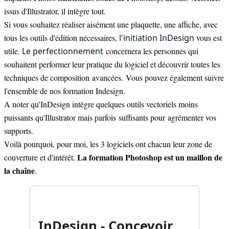
issus d'Illustrator, il intègre tout.
Si vous souhaitez réaliser aisément une plaquette, une affiche, avec
tous les outils d'édition nécessaires,
l'initiation InDesign
vous est
utile.
Le perfectionnement
concernera les personnes qui
souhaitent performer leur pratique du logiciel et découvrir toutes les
techniques de composition avancées. Vous pouvez également suivre
l'ensemble de nos formation Indesign.
A noter qu'InDesign intègre quelques outils vectoriels moins
puissants qu'Illustrator mais parfois suffisants pour agrémenter vos
supports.
Voilà pourquoi, pour moi, les 3 logiciels ont chacun leur zone de
La formation Photoshop est un maillon de
couverture et d'intérêt.
la chaîne
.
InDesign - Concevoir