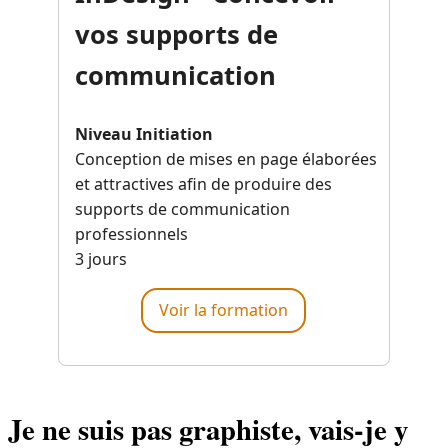
vos supports de
communication
Niveau Initiation
Conception de mises en page élaborées
et attractives afin de produire des
supports de communication
professionnels
3 jours
Voir la formation
Je ne suis pas graphiste, vais-je y