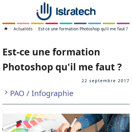
Actualités
Est-ce une formation Photoshop qu'il me faut ?
Est-ce une formation
Photoshop qu'il me faut ?
22 septembre 2017
PAO / Infographie