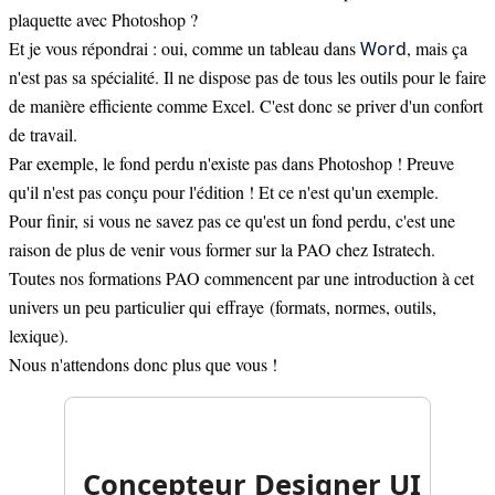
plaquette avec Photoshop ?
Et je vous répondrai : oui, comme un tableau dans
Word
, mais ça
n'est pas sa spécialité. Il ne dispose pas de tous les outils pour le faire
de manière efficiente comme
Excel
. C'est donc se priver d'un confort
de travail.
Par exemple, le fond perdu n'existe pas dans Photoshop ! Preuve
qu'il n'est pas conçu pour l'édition ! Et ce n'est qu'un exemple.
Pour finir, si vous ne savez pas ce qu'est un fond perdu, c'est une
raison de plus de venir vous former sur la PAO chez Istratech.
Toutes nos formations PAO commencent par une introduction à cet
univers un peu particulier qui effraye (formats, normes, outils,
lexique).
Nous n'attendons donc plus que vous !
Concepteur Designer UI