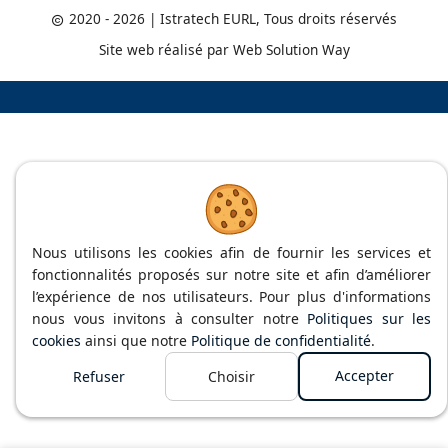
2020 - 2026
| Istratech EURL, Tous droits réservés
Site web réalisé par
Web Solution Way
Nous utilisons les cookies afin de fournir les services et
fonctionnalités proposés sur notre site et afin d’améliorer
l’expérience de nos utilisateurs. Pour plus d'informations
nous vous invitons à consulter notre
Politiques sur les
cookies
ainsi que notre
Politique de confidentialité
.
Accepter
Refuser
Choisir