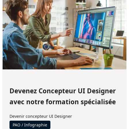
Devenez Concepteur UI Designer
avec notre formation spécialisée
Devenir concepteur UI Designer
PAO / Infographie