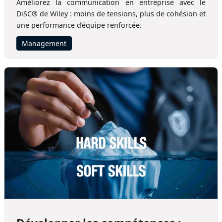
Améliorez la communication en entreprise avec le
DiSC® de Wiley : moins de tensions, plus de cohésion et
une performance d’équipe renforcée.
Management