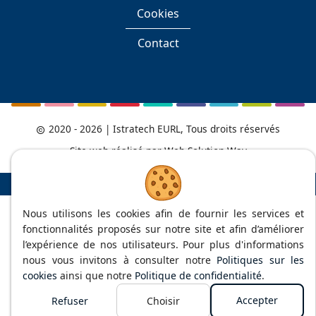
Cookies
Contact
2020 - 2026
| Istratech EURL, Tous droits réservés
Site web réalisé par
Web Solution Way
Nous utilisons les cookies afin de fournir les services et
fonctionnalités proposés sur notre site et afin d’améliorer
l’expérience de nos utilisateurs. Pour plus d'informations
nous vous invitons à consulter notre
Politiques sur les
cookies
ainsi que notre
Politique de confidentialité
.
Accepter
Refuser
Choisir