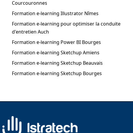
Courcouronnes
Formation e-learning Illustrator Nîmes
Formation e-learning pour optimiser la conduite
d'entretien Auch
Formation e-learning Power BI Bourges
Formation e-learning Sketchup Amiens
Formation e-learning Sketchup Beauvais
Formation e-learning Sketchup Bourges