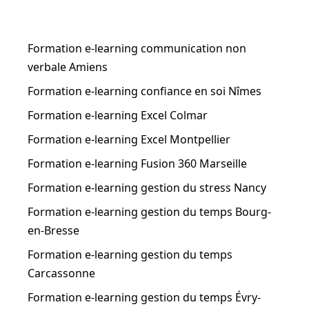
Formation e-learning communication non
verbale Amiens
Formation e-learning confiance en soi Nîmes
Formation e-learning Excel Colmar
Formation e-learning Excel Montpellier
Formation e-learning Fusion 360 Marseille
Formation e-learning gestion du stress Nancy
Formation e-learning gestion du temps Bourg-
en-Bresse
Formation e-learning gestion du temps
Carcassonne
Formation e-learning gestion du temps Évry-