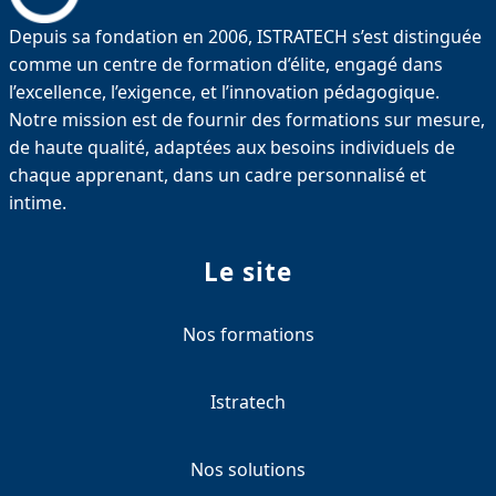
Depuis sa fondation en 2006, ISTRATECH s’est distinguée
comme un centre de formation d’élite, engagé dans
l’excellence, l’exigence, et l’innovation pédagogique.
Notre mission est de fournir des formations sur mesure,
de haute qualité, adaptées aux besoins individuels de
chaque apprenant, dans un cadre personnalisé et
intime.
Le site
Nos formations
Istratech
Nos solutions