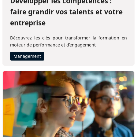
Développer les compétences :
faire grandir vos talents et votre
entreprise
Découvrez les clés pour transformer la formation en
moteur de performance et d’engagement
Management