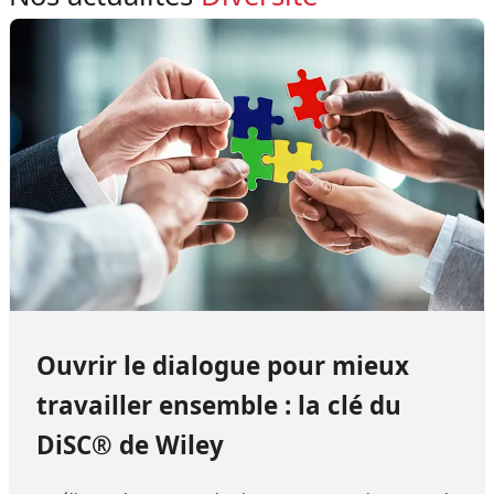
Ouvrir le dialogue pour mieux
travailler ensemble : la clé du
DiSC® de Wiley