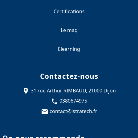
Certifications
Le mag
Elearning
Contactez-nous
31 rue Arthur RIMBAUD, 21000 Dijon
0380674975
contact@istratech.fr