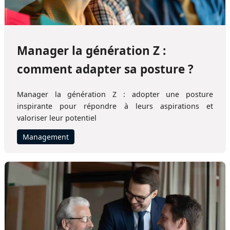
Manager la génération Z :
comment adapter sa posture ?
Manager la génération Z : adopter une posture
inspirante pour répondre à leurs aspirations et
valoriser leur potentiel
Management