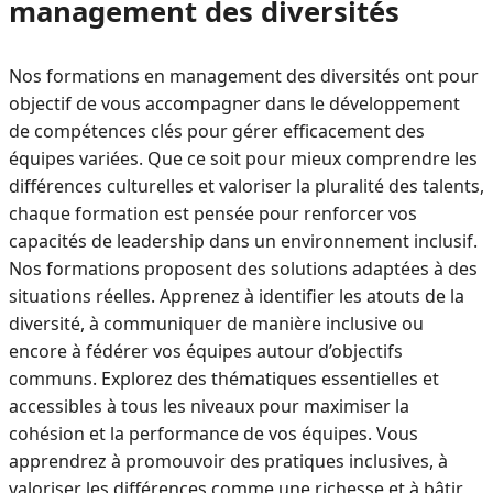
management des diversités
Nos formations en management des diversités ont pour
objectif de vous accompagner dans le développement
de compétences clés pour gérer efficacement des
équipes variées. Que ce soit pour mieux comprendre les
différences culturelles et valoriser la pluralité des talents,
chaque formation est pensée pour renforcer vos
capacités de leadership dans un environnement inclusif.
Nos formations proposent des solutions adaptées à des
situations réelles. Apprenez à identifier les atouts de la
diversité, à communiquer de manière inclusive ou
encore à fédérer vos équipes autour d’objectifs
communs. Explorez des thématiques essentielles et
accessibles à tous les niveaux pour maximiser la
cohésion et la performance de vos équipes. Vous
apprendrez à promouvoir des pratiques inclusives, à
valoriser les différences comme une richesse et à bâtir