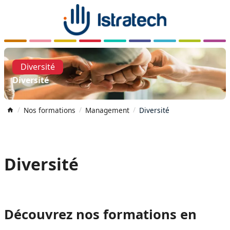
Diversité
Diversité
Nos formations
Management
Diversité
Diversité
Découvrez nos formations en