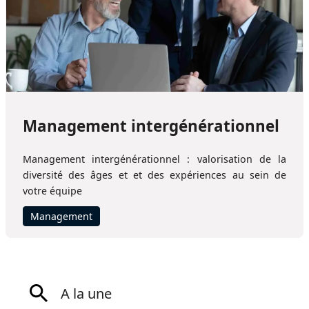
Management intergénérationnel
Management intergénérationnel : valorisation de la
diversité des âges et et des expériences au sein de
votre équipe
Management
A la une