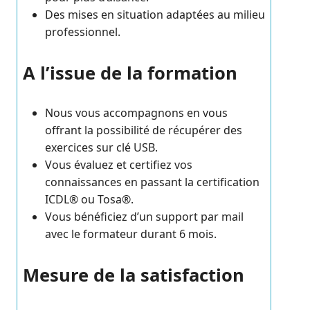
Des mises en situation adaptées au milieu
professionnel.
A l’issue de la formation
Nous vous accompagnons en vous
offrant la possibilité de récupérer des
exercices sur clé USB.
Vous évaluez et certifiez vos
connaissances en passant la certification
ICDL® ou Tosa®.
Vous bénéficiez d’un support par mail
avec le formateur durant 6 mois.
Mesure de la satisfaction