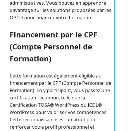
administratives. Vous pouvez en apprendre
davantage sur les solutions proposées par les
OPCO pour financer votre formation.
Financement par le CPF
(Compte Personnel de
Formation)
Cette formation est également éligible au
financement par le CPF (Compte Personnel de
Formation). En y participant, vous passez une
certification reconnue, telle que la
Certification TOSA® WordPress ou ICDL®
WordPress pour valoriser vos compétences.
Cette reconnaissance est un atout pour
renforcer votre profil professionnel et