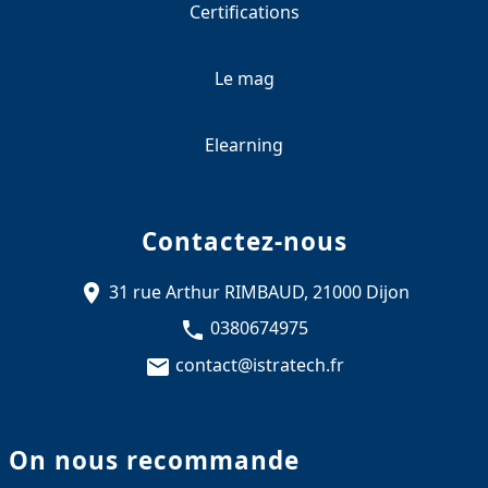
Certifications
Le mag
Elearning
Contactez-nous
31 rue Arthur RIMBAUD, 21000 Dijon
0380674975
contact@istratech.fr
On nous recommande