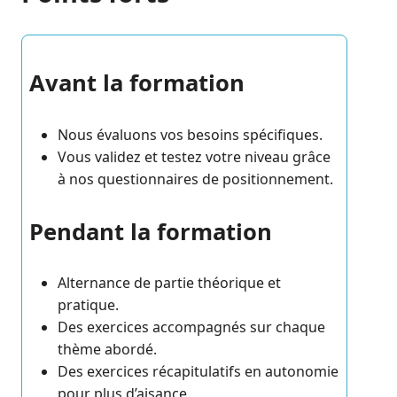
Avant la formation
Nous évaluons vos besoins spécifiques.
Vous validez et testez votre niveau grâce
à nos questionnaires de positionnement.
Pendant la formation
Alternance de partie théorique et
pratique.
Des exercices accompagnés sur chaque
thème abordé.
Des exercices récapitulatifs en autonomie
pour plus d’aisance.