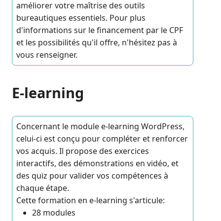
améliorer votre maîtrise des outils
bureautiques essentiels. Pour plus
d'informations sur le financement par le CPF
et les possibilités qu'il offre, n'hésitez pas à
vous renseigner.
E-learning
Concernant le module e-learning WordPress,
celui-ci est conçu pour compléter et renforcer
vos acquis. Il propose des exercices
interactifs, des démonstrations en vidéo, et
des quiz pour valider vos compétences à
chaque étape.
Cette formation en e-learning s'articule:
28 modules