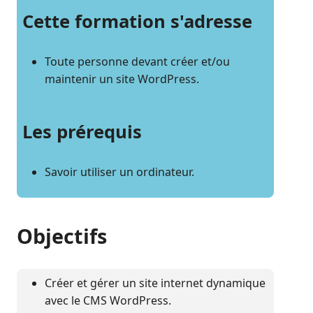
Cette formation s'adresse
Toute personne devant créer et/ou
maintenir un site WordPress.
Les prérequis
Savoir utiliser un ordinateur.
Objectifs
Créer et gérer un site internet dynamique
avec le CMS WordPress.