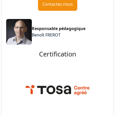
Contactez-nous
Responsable pédagogique
Benoît FREROT
Certification