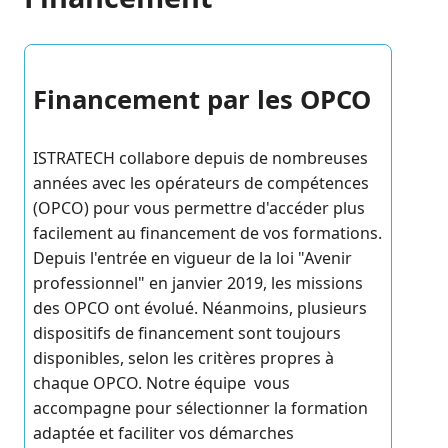
Financement par les OPCO
ISTRATECH collabore depuis de nombreuses
années avec les opérateurs de compétences
(OPCO) pour vous permettre d'accéder plus
facilement au financement de vos formations.
Depuis l'entrée en vigueur de la loi "Avenir
professionnel" en janvier 2019, les missions
des OPCO ont évolué. Néanmoins, plusieurs
dispositifs de financement sont toujours
disponibles, selon les critères propres à
chaque OPCO. Notre équipe vous
accompagne pour sélectionner la formation
adaptée et faciliter vos démarches