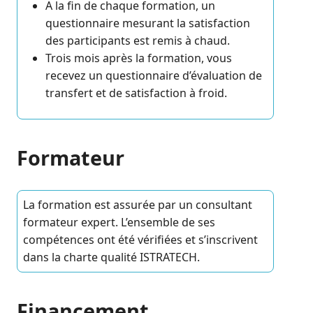
A la fin de chaque formation, un
questionnaire mesurant la satisfaction
des participants est remis à chaud.
Trois mois après la formation, vous
recevez un questionnaire d’évaluation de
transfert et de satisfaction à froid.
Formateur
La formation est assurée par un consultant
formateur expert. L’ensemble de ses
compétences ont été vérifiées et s’inscrivent
dans la charte qualité ISTRATECH.
Financement