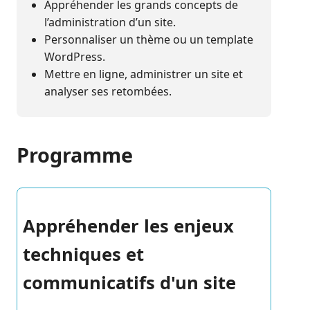
Appréhender les grands concepts de
l’administration d’un site.
Personnaliser un thème ou un template
WordPress.
Mettre en ligne, administrer un site et
analyser ses retombées.
Programme
Appréhender les enjeux
techniques et
communicatifs d'un site