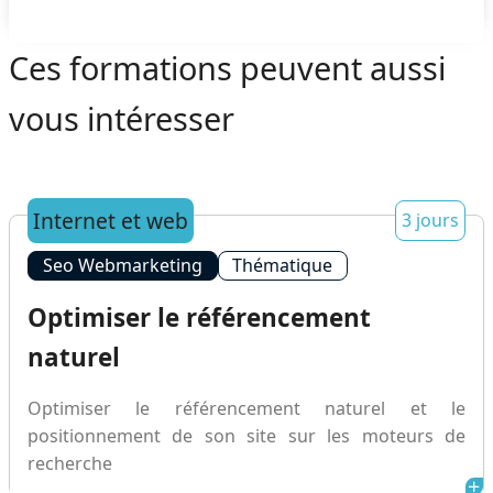
Ces formations peuvent aussi
vous intéresser
Internet et web
3 jours
Seo Webmarketing
Thématique
Optimiser le référencement
naturel
Optimiser le référencement naturel et le
positionnement de son site sur les moteurs de
recherche