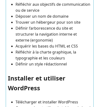
Réfléchir aux objectifs de communication
ou de service
Déposer un nom de domaine
Trouver un hébergeur pour son site
Définir l’arborescence du site et
structurer la navigation interne et
externe (ergonomie)
Acquérir les bases du HTML et CSS
Réfléchir à la charte graphique, la
typographie et les couleurs
Définir un style rédactionnel
Installer et utiliser
WordPress
Télécharger et installer WordPress