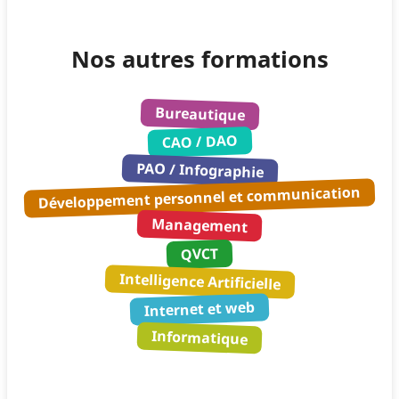
Nos autres formations
Bureautique
CAO / DAO
PAO / Infographie
Développement personnel et communication
Management
QVCT
Intelligence Artificielle
Internet et web
Informatique