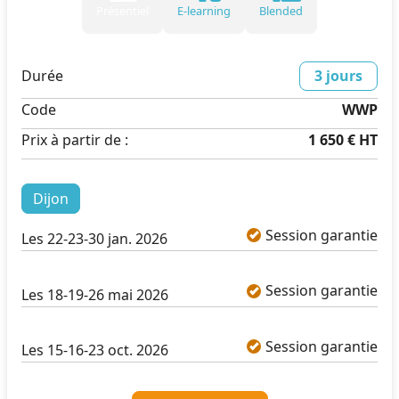
Présentiel
E-learning
Blended
Durée
3 jours
Code
WWP
Prix à partir de :
1 650 €
HT
Dijon
Session garantie
Les 22-23-30 jan. 2026
Session garantie
Les 18-19-26 mai 2026
Session garantie
Les 15-16-23 oct. 2026