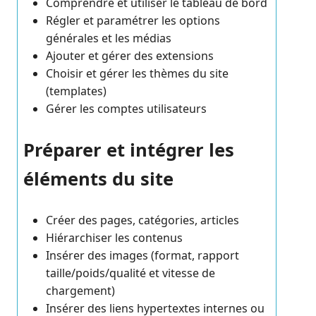
Comprendre et utiliser le tableau de bord
Régler et paramétrer les options
générales et les médias
Ajouter et gérer des extensions
Choisir et gérer les thèmes du site
(templates)
Gérer les comptes utilisateurs
Préparer et intégrer les
éléments du site
Créer des pages, catégories, articles
Hiérarchiser les contenus
Insérer des images (format, rapport
taille/poids/qualité et vitesse de
chargement)
Insérer des liens hypertextes internes ou