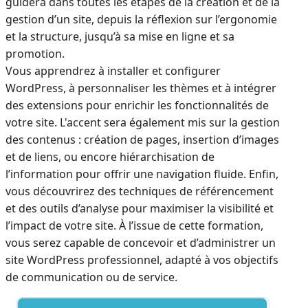
guidera dans toutes les étapes de la création et de la
gestion d’un site, depuis la réflexion sur l’ergonomie
et la structure, jusqu’à sa mise en ligne et sa
promotion.
Vous apprendrez à installer et configurer
WordPress, à personnaliser les thèmes et à intégrer
des extensions pour enrichir les fonctionnalités de
votre site. L'accent sera également mis sur la gestion
des contenus : création de pages, insertion d’images
et de liens, ou encore hiérarchisation de
l’information pour offrir une navigation fluide. Enfin,
vous découvrirez des techniques de référencement
et des outils d’analyse pour maximiser la visibilité et
l’impact de votre site. À l’issue de cette formation,
vous serez capable de concevoir et d’administrer un
site WordPress professionnel, adapté à vos objectifs
de communication ou de service.