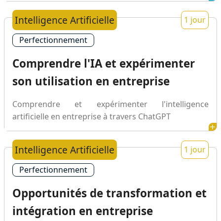
Intelligence Artificielle
1 jour
Perfectionnement
Comprendre l'IA et expérimenter
son utilisation en entreprise
Comprendre et expérimenter l'intelligence
artificielle en entreprise à travers ChatGPT
Intelligence Artificielle
1 jour
Perfectionnement
Opportunités de transformation et
intégration en entreprise