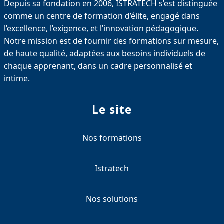
Depuis sa fondation en 2006, ISTRATECH s’est distinguée
comme un centre de formation d’élite, engagé dans
l’excellence, l’exigence, et l’innovation pédagogique.
Notre mission est de fournir des formations sur mesure,
de haute qualité, adaptées aux besoins individuels de
chaque apprenant, dans un cadre personnalisé et
intime.
Le site
Nos formations
Istratech
Nos solutions