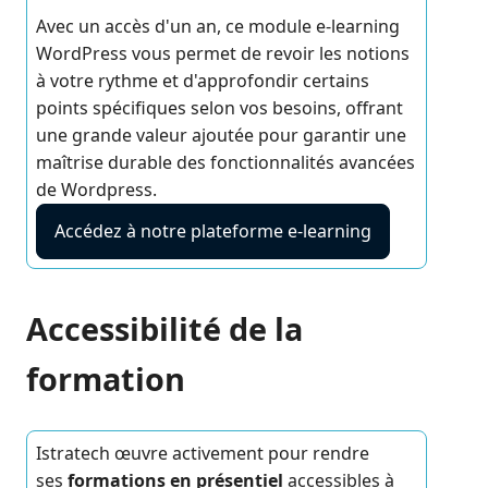
Avec un accès d'un an, ce module e-learning
WordPress vous permet de revoir les notions
à votre rythme et d'approfondir certains
points spécifiques selon vos besoins, offrant
une grande valeur ajoutée pour garantir une
maîtrise durable des fonctionnalités avancées
de Wordpress.
Accédez à notre plateforme e-learning
Accessibilité de la
formation
Istratech œuvre activement pour rendre
ses
formations en présentiel
accessibles à