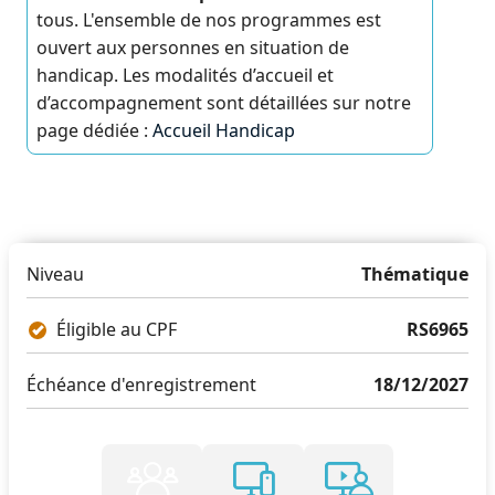
tous. L'ensemble de nos programmes est
ouvert aux personnes en situation de
handicap. Les modalités d’accueil et
d’accompagnement sont détaillées sur notre
page dédiée :
Accueil Handicap
Niveau
Thématique
Éligible au CPF
RS6965
Échéance d'enregistrement
18/12/2027