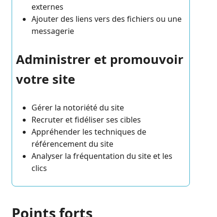
externes
Ajouter des liens vers des fichiers ou une
messagerie
Administrer et promouvoir
votre site
Gérer la notoriété du site
Recruter et fidéliser ses cibles
Appréhender les techniques de
référencement du site
Analyser la fréquentation du site et les
clics
Points forts