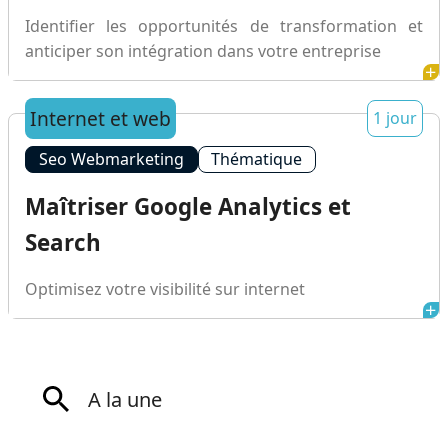
Identifier les opportunités de transformation et
anticiper son intégration dans votre entreprise
Internet et web
1 jour
Seo Webmarketing
Thématique
Maîtriser Google Analytics et
Search
Optimisez votre visibilité sur internet
A la une