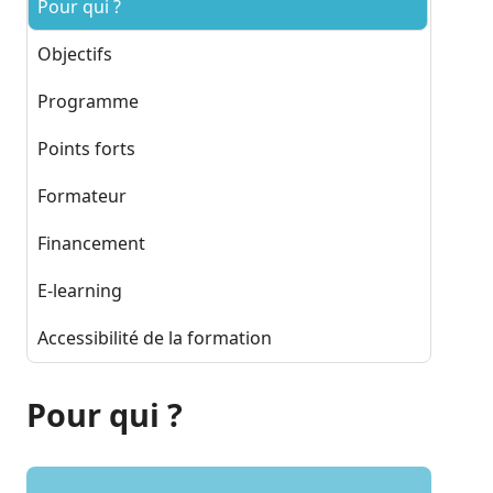
Pour qui ?
Objectifs
Programme
Points forts
Formateur
Financement
E-learning
Accessibilité de la formation
Pour qui ?