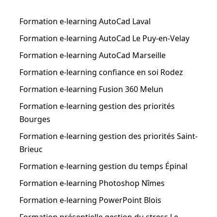
Formation e-learning AutoCad Laval
Formation e-learning AutoCad Le Puy-en-Velay
Formation e-learning AutoCad Marseille
Formation e-learning confiance en soi Rodez
Formation e-learning Fusion 360 Melun
Formation e-learning gestion des priorités
Bourges
Formation e-learning gestion des priorités Saint-
Brieuc
Formation e-learning gestion du temps Épinal
Formation e-learning Photoshop Nîmes
Formation e-learning PowerPoint Blois