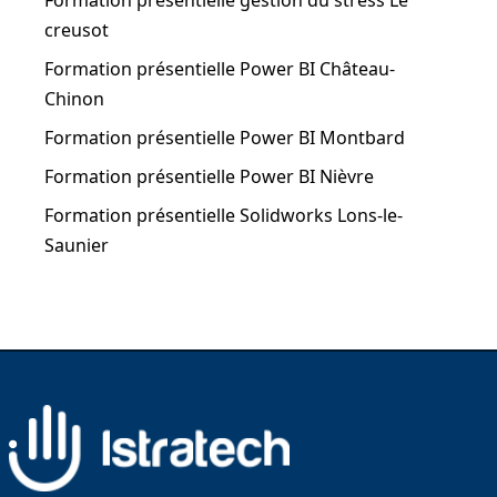
Formation présentielle gestion du stress Le
creusot
Formation présentielle Power BI Château-
Chinon
Formation présentielle Power BI Montbard
Formation présentielle Power BI Nièvre
Formation présentielle Solidworks Lons-le-
Saunier