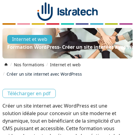
Internet et web
Formation WordPress- Créer un site internet avec Wo
Nos formations
Internet et web
Créer un site internet avec WordPress
Télécharger en pdf
Créer un site internet avec WordPress est une
solution idéale pour concevoir un site moderne et
dynamique, tout en bénéficiant de la simplicité d'un
CMS puissant et accessible. Cette formation vous