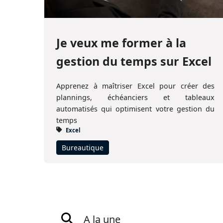
Je veux me former à la
gestion du temps sur Excel
Apprenez à maîtriser Excel pour créer des
plannings, échéanciers et tableaux
automatisés qui optimisent votre gestion du
temps
Excel
Bureautique
A la une