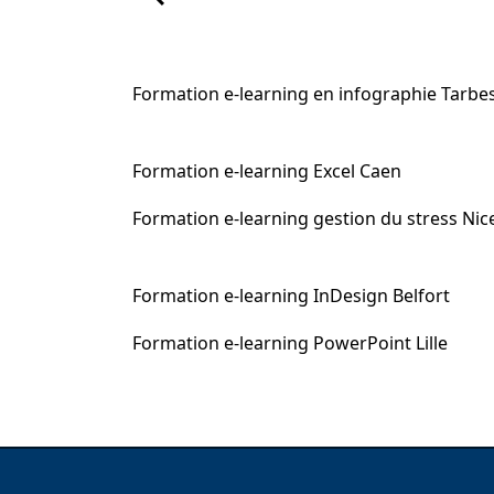
Formation e-learning en infographie Tarbe
Formation e-learning Excel Caen
Formation e-learning gestion du stress Nic
Formation e-learning InDesign Belfort
Formation e-learning PowerPoint Lille