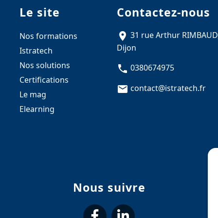
Le site
Contactez-nous
31 rue Arthur RIMBAUD
Nos formations
Dijon
Istratech
Nos solutions
0380674975
Certifications
contact@istratech.fr
Le mag
Elearning
Nous suivre