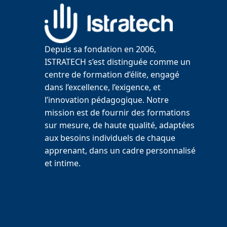
Depuis sa fondation en 2006,
ISTRATECH s’est distinguée comme un
centre de formation d’élite, engagé
dans l’excellence, l’exigence, et
l’innovation pédagogique. Notre
mission est de fournir des formations
sur mesure, de haute qualité, adaptées
aux besoins individuels de chaque
apprenant, dans un cadre personnalisé
et intime.