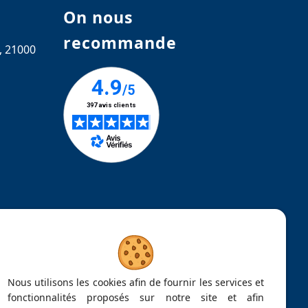
On nous
recommande
, 21000
Nous utilisons les cookies afin de fournir les services et
fonctionnalités proposés sur notre site et afin