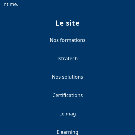
intime.
Le site
Nos formations
Istratech
Nos solutions
Certifications
Le mag
Elearning