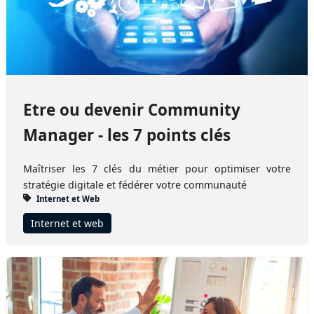
Etre ou devenir Community
Manager - les 7 points clés
Maîtriser les 7 clés du métier pour optimiser votre
stratégie digitale et fédérer votre communauté
Internet et Web
Internet et web