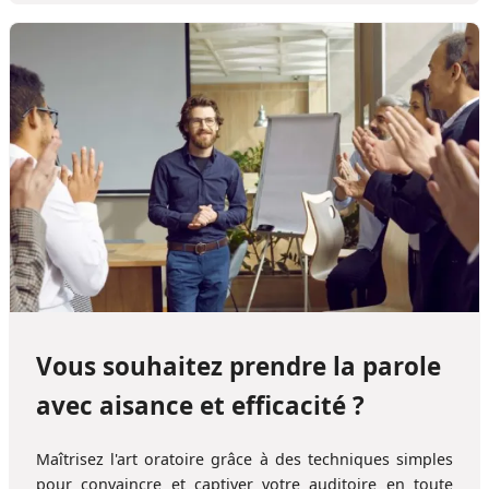
Vous souhaitez prendre la parole
avec aisance et efficacité ?
Maîtrisez l'art oratoire grâce à des techniques simples
pour convaincre et captiver votre auditoire en toute