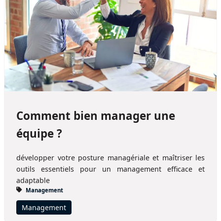
Comment bien manager une
équipe ?
développer votre posture managériale et maîtriser les
outils essentiels pour un management efficace et
adaptable
Management
Management