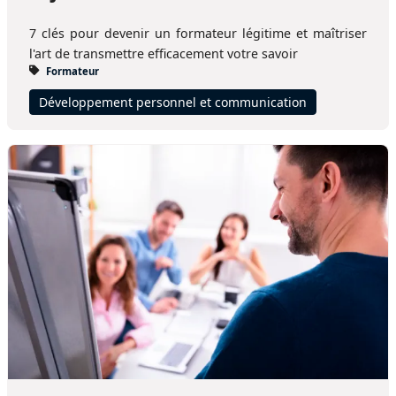
7 clés pour devenir un formateur légitime et maîtriser
l'art de transmettre efficacement votre savoir
Formateur
Développement personnel et communication