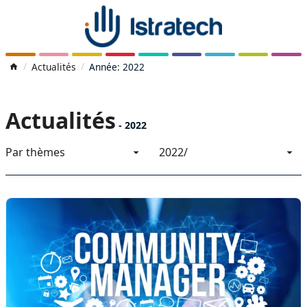
Actualités
Année: 2022
Actualités
-
2022
Par thèmes
2022/