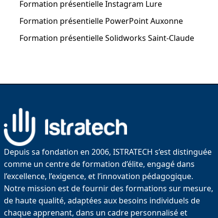
Formation présentielle Instagram Lure
Formation présentielle PowerPoint Auxonne
Formation présentielle Solidworks Saint-Claude
Depuis sa fondation en 2006, ISTRATECH s’est distinguée
comme un centre de formation d’élite, engagé dans
l’excellence, l’exigence, et l’innovation pédagogique.
Notre mission est de fournir des formations sur mesure,
de haute qualité, adaptées aux besoins individuels de
chaque apprenant, dans un cadre personnalisé et