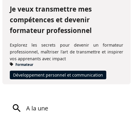
Je veux transmettre mes
compétences et devenir
formateur professionnel
Explorez les secrets pour devenir un formateur
professionnel, maîtriser l'art de transmettre et inspirer
vos apprenants avec impact
Formateur
Développement personnel et communication
A la une