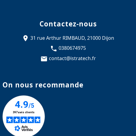
Contactez-nous
31 rue Arthur RIMBAUD, 21000 Dijon
0380674975
contact@istratech.fr
On nous recommande