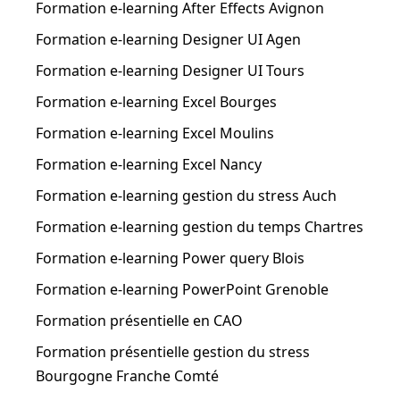
Formation e-learning After Effects Avignon
Formation e-learning Designer UI Agen
Formation e-learning Designer UI Tours
Formation e-learning Excel Bourges
Formation e-learning Excel Moulins
Formation e-learning Excel Nancy
Formation e-learning gestion du stress Auch
Formation e-learning gestion du temps Chartres
Formation e-learning Power query Blois
Formation e-learning PowerPoint Grenoble
Formation présentielle en CAO
Formation présentielle gestion du stress
Bourgogne Franche Comté