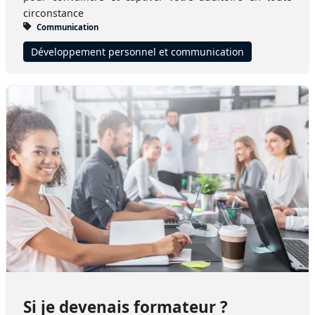
circonstance
Communication
Développement personnel et communication
Si je devenais formateur ?