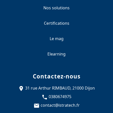
Nos solutions
Certifications
Le mag
Elearning
Contactez-nous
31 rue Arthur RIMBAUD, 21000 Dijon
0380674975
contact@istratech.fr