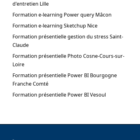
d'entretien Lille
Formation e-learning Power query Mâcon
Formation e-learning Sketchup Nice
Formation présentielle gestion du stress Saint-
Claude
Formation présentielle Photo Cosne-Cours-sur-
Loire
Formation présentielle Power BI Bourgogne
Franche Comté
Formation présentielle Power BI Vesoul