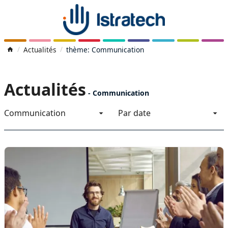
Actualités
thème: Communication
Actualités
-
Communication
Communication
Par date