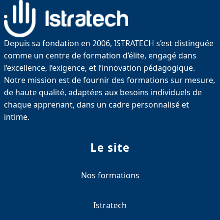
Depuis sa fondation en 2006, ISTRATECH s’est distinguée
comme un centre de formation d’élite, engagé dans
l’excellence, l’exigence, et l’innovation pédagogique.
Notre mission est de fournir des formations sur mesure,
de haute qualité, adaptées aux besoins individuels de
chaque apprenant, dans un cadre personnalisé et
intime.
Le site
Nos formations
Istratech