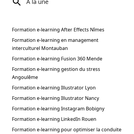
A la une
Formation e-learning After Effects Nîmes
Formation e-learning en management
interculturel Montauban
Formation e-learning Fusion 360 Mende
Formation e-learning gestion du stress
Angoulême
Formation e-learning Illustrator Lyon
Formation e-learning Illustrator Nancy
Formation e-learning Instagram Bobigny
Formation e-learning LinkedIn Rouen
Formation e-learning pour optimiser la conduite