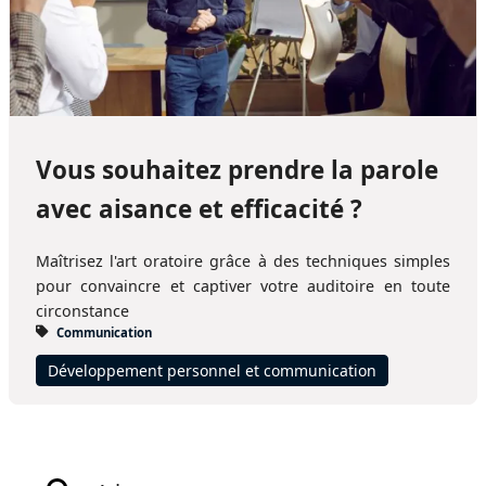
Vous souhaitez prendre la parole
avec aisance et efficacité ?
Maîtrisez l'art oratoire grâce à des techniques simples
pour convaincre et captiver votre auditoire en toute
circonstance
Communication
Développement personnel et communication