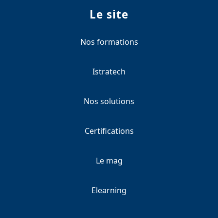
Le site
Nos formations
Istratech
Nos solutions
Certifications
Le mag
Elearning