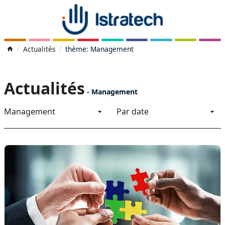
Actualités
thème: Management
Actualités
-
Management
Management
Par date