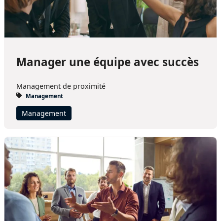
Manager une équipe avec succès
Management de proximité
Management
Management