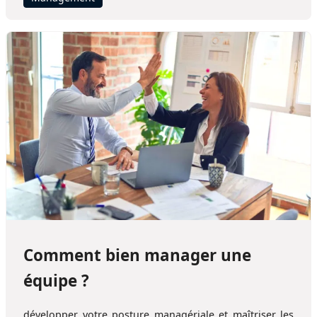
Comment bien manager une
équipe ?
développer votre posture managériale et maîtriser les