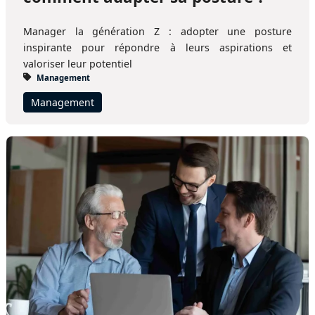
Manager la génération Z : adopter une posture
inspirante pour répondre à leurs aspirations et
valoriser leur potentiel
Management
Management