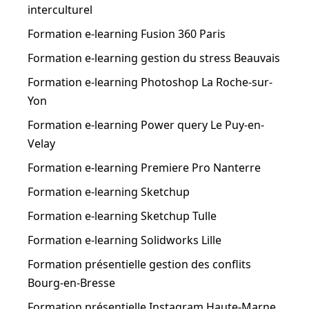
interculturel
Formation e-learning Fusion 360 Paris
Formation e-learning gestion du stress Beauvais
Formation e-learning Photoshop La Roche-sur-
Yon
Formation e-learning Power query Le Puy-en-
Velay
Formation e-learning Premiere Pro Nanterre
Formation e-learning Sketchup
Formation e-learning Sketchup Tulle
Formation e-learning Solidworks Lille
Formation présentielle gestion des conflits
Bourg-en-Bresse
Formation présentielle Instagram Haute-Marne