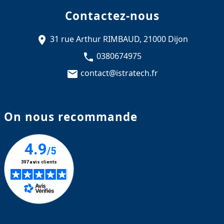
Contactez-nous
31 rue Arthur RIMBAUD, 21000 Dijon
0380674975
contact@istratech.fr
On nous recommande