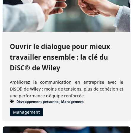
Ouvrir le dialogue pour mieux
travailler ensemble : la clé du
DiSC® de Wiley
Améliorez la communication en entreprise avec le
DiSC® de Wiley : moins de tensions, plus de cohésion et
une performance d’équipe renforcée.
Déveoppement personnel
,
Management
Management