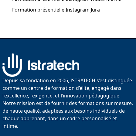
Formation présentielle Instagram Jura
Depuis sa fondation en 2006, ISTRATECH s’est distinguée
comme un centre de formation d’élite, engagé dans
l’excellence, l’exigence, et l’innovation pédagogique.
Notre mission est de fournir des formations sur mesure,
de haute qualité, adaptées aux besoins individuels de
chaque apprenant, dans un cadre personnalisé et
intime.