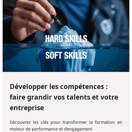
Développer les compétences :
faire grandir vos talents et votre
entreprise
Découvrez les clés pour transformer la formation en
moteur de performance et d’engagement