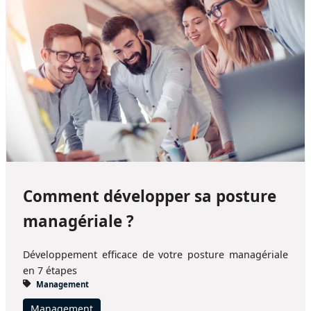
Comment développer sa posture
managériale ?
Développement efficace de votre posture managériale
en 7 étapes
Management
Management