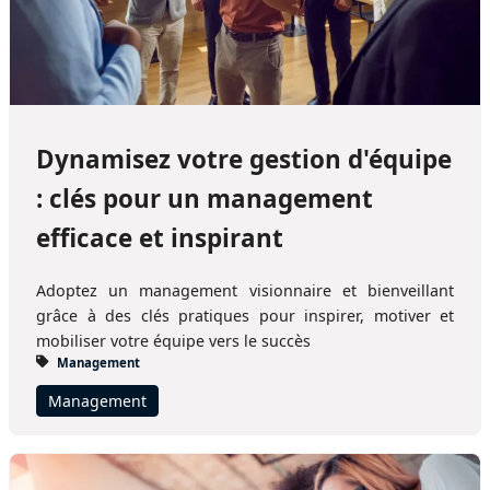
Dynamisez votre gestion d'équipe
: clés pour un management
efficace et inspirant
Adoptez un management visionnaire et bienveillant
grâce à des clés pratiques pour inspirer, motiver et
mobiliser votre équipe vers le succès
Management
Management