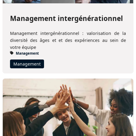
Management intergénérationnel
Management intergénérationnel : valorisation de la
diversité des âges et et des expériences au sein de
votre équipe
Management
Management