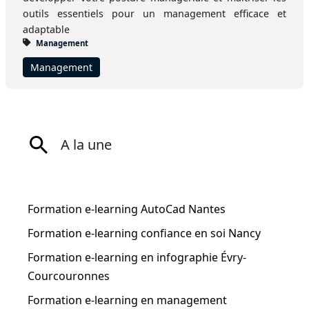
outils essentiels pour un management efficace et
adaptable
Management
Management
A la une
Formation e-learning AutoCad Nantes
Formation e-learning confiance en soi Nancy
Formation e-learning en infographie Évry-
Courcouronnes
Formation e-learning en management